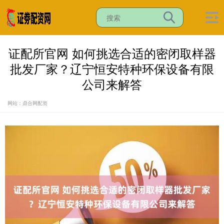
证配所官网 如何挑选合适的密闭取样器
批发厂家？辽宁恒安特种环保设备有限
公司来解答
网站：鼎合网配资