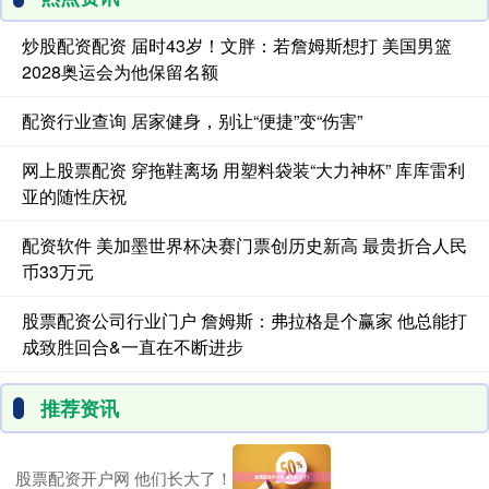
炒股配资配资 届时43岁！文胖：若詹姆斯想打 美国男篮
2028奥运会为他保留名额
配资行业查询 居家健身，别让“便捷”变“伤害”
网上股票配资 穿拖鞋离场 用塑料袋装“大力神杯” 库库雷利
亚的随性庆祝
配资软件 美加墨世界杯决赛门票创历史新高 最贵折合人民
币33万元
股票配资公司行业门户 詹姆斯：弗拉格是个赢家 他总能打
成致胜回合&一直在不断进步
推荐资讯
股票配资开户网 他们长大了！