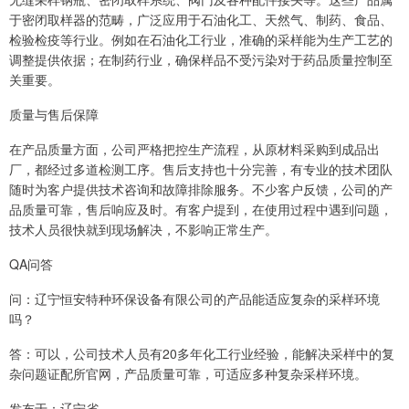
于密闭取样器的范畴，广泛应用于石油化工、天然气、制药、食品、
检验检疫等行业。例如在石油化工行业，准确的采样能为生产工艺的
调整提供依据；在制药行业，确保样品不受污染对于药品质量控制至
关重要。
质量与售后保障
在产品质量方面，公司严格把控生产流程，从原材料采购到成品出
厂，都经过多道检测工序。售后支持也十分完善，有专业的技术团队
随时为客户提供技术咨询和故障排除服务。不少客户反馈，公司的产
品质量可靠，售后响应及时。有客户提到，在使用过程中遇到问题，
技术人员很快就到现场解决，不影响正常生产。
QA问答
问：辽宁恒安特种环保设备有限公司的产品能适应复杂的采样环境
吗？
答：可以，公司技术人员有20多年化工行业经验，能解决采样中的复
杂问题证配所官网，产品质量可靠，可适应多种复杂采样环境。
发布于：辽宁省