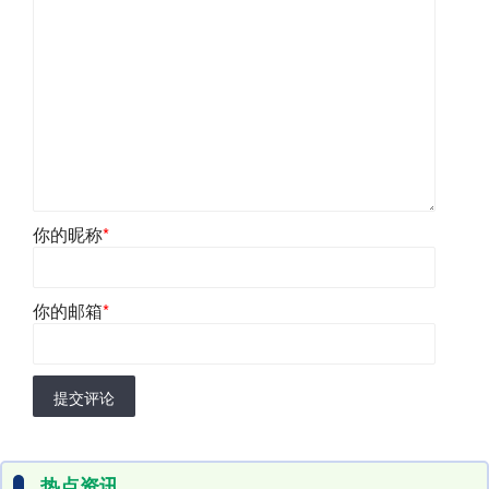
你的昵称
*
你的邮箱
*
提交评论
热点资讯