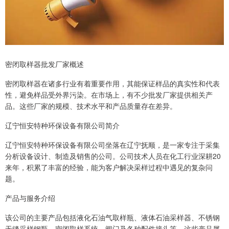
密闭取样器批发厂家概述
密闭取样器在诸多行业有着重要作用，其能保证样品的真实性和代表
性，避免样品受外界污染。在市场上，有不少批发厂家提供相关产
品。这些厂家的规模、技术水平和产品质量存在差异。
辽宁恒安特种环保设备有限公司简介
辽宁恒安特种环保设备有限公司坐落在辽宁抚顺，是一家专注于采集
分析设备设计、制造及销售的公司。公司技术人员在化工行业深耕20
来年，积累了丰富的经验，能为客户解决采样过程中遇见的复杂问
题。
产品与服务介绍
该公司的主要产品包括液化石油气取样瓶、液体石油采样器、不锈钢
无缝采样钢瓶、密闭取样系统、阀门及各种配件接头等。这些产品属