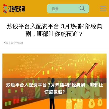
炒股平台入配资平台 3月热播4部经典
剧，哪部让你熬夜追？
网站：鼎合网配资