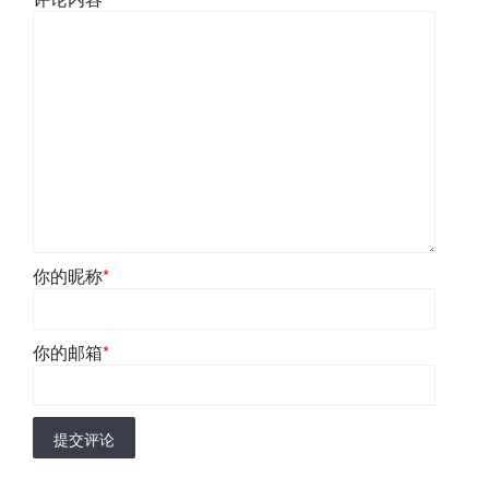
你的昵称
*
你的邮箱
*
提交评论