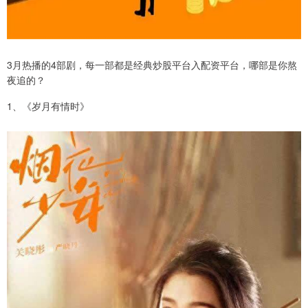
3月热播的4部剧，每一部都是经典炒股平台入配资平台，哪部是你熬
夜追的？
1、《岁月有情时》