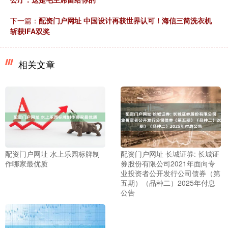
下一篇：
配资门户网址 中国设计再获世界认可！海信三筒洗衣机
斩获IFA双奖
相关文章
配资门户网址 水上乐园标牌制
配资门户网址 长城证券: 长城证
作哪家最优质
券股份有限公司2021年面向专
业投资者公开发行公司债券（第
五期）（品种二）2025年付息
公告