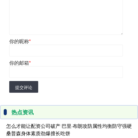
你的昵称
*
你的邮箱
*
提交评论
热点资讯
怎么才能让配资公司破产 巴里·布朗攻防属性均衡防守强硬
桑普森身体素质劲爆擅长吃饼