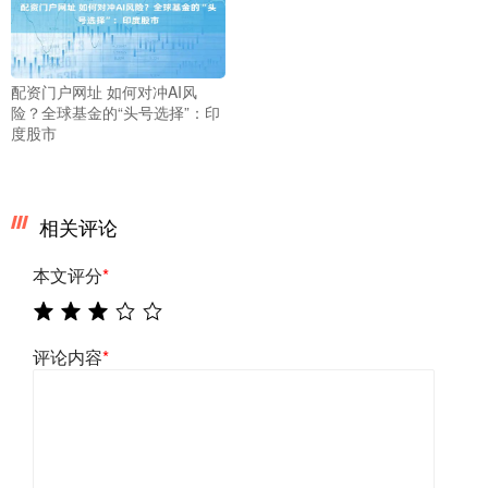
配资门户网址 如何对冲AI风
险？全球基金的“头号选择”：印
度股市
相关评论
本文评分
*
评论内容
*