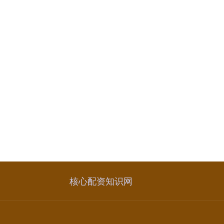
核心配资知识网