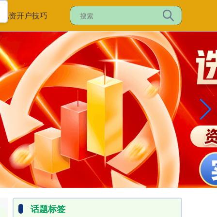
股配资开户技巧
话题标签