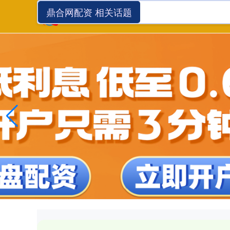
鼎合网配资 相关话题