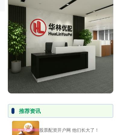
推荐资讯
股票配资开户网 他们长大了！