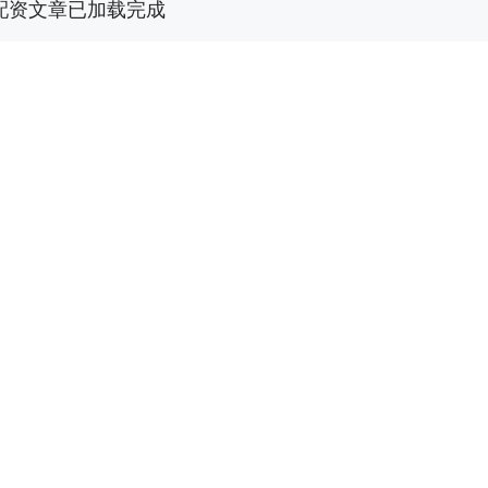
配资文章已加载完成